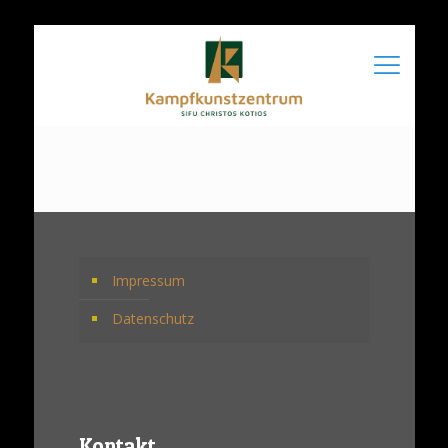
Impressum
Datenschutz
Kontakt