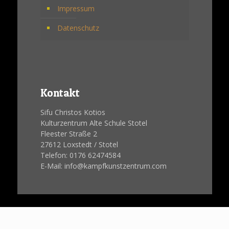
Impressum
Datenschutz
Kontakt
Sifu Christos Kotios
Kulturzentrum Alte Schule Stotel
Fleester Straße 2
27612 Loxstedt / Stotel
Telefon: 0176 62474584
E-Mail: info@kampfkunstzentrum.com